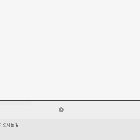
아오시는 길