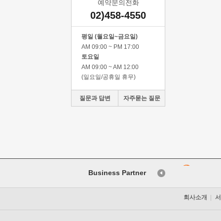
예약문의전화
02)458-4550
평일 (월요일~금요일)
AM 09:00 ~ PM 17:00
토요일
AM 09:00 ~ AM 12:00
(일요일/공휴일 휴무)
질문과 답변
자주묻는 질문
Business Partner
회사소개
서