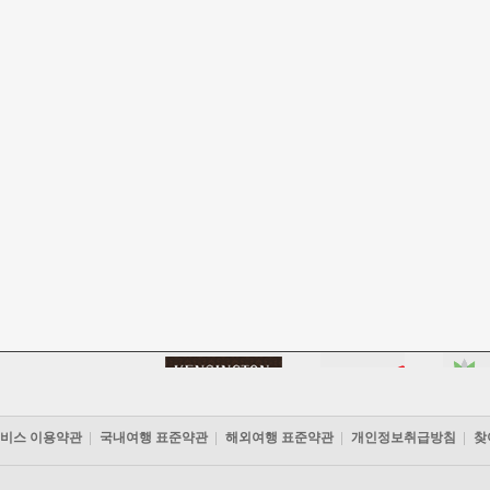
비스 이용약관
국내여행 표준약관
해외여행 표준약관
개인정보취급방침
찾