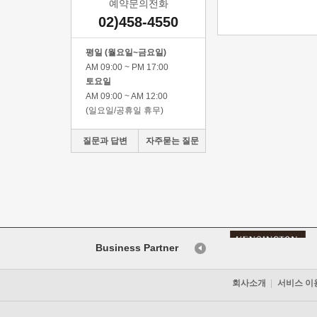
예약문의전화
02)458-4550
평일 (월요일~금요일)
AM 09:00 ~ PM 17:00
토요일
AM 09:00 ~ AM 12:00
(일요일/공휴일 휴무)
질문과 답변
자주묻는 질문
Business Partner
회사소개
서비스 이