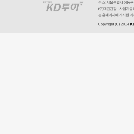
주소 : 서울특별시 성동구 왕
(주)대원관광 | 사업자등록번
본 홈페이지에 게시된 이
Copyright (C) 2014
K