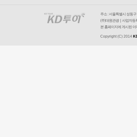
주소 : 서울특별시 성동구 왕
(주)대원관광 | 사업자등록번
본 홈페이지에 게시된 이
Copyright (C) 2014
K