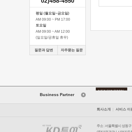
02)458-4550
평일 (월요일~금요일)
AM 09:00 ~ PM 17:00
토요일
AM 09:00 ~ AM 12:00
(일요일/공휴일 휴무)
질문과 답변
자주묻는 질문
Business Partner
회사소개
서비스 이
주소 : 서울특별시 성동구 왕