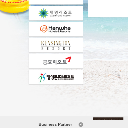
Business Partner