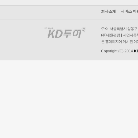
회사소개
서비스 이
주소 : 서울특별시 성동구 왕
(주)대원관광 | 사업자등록번
본 홈페이지에 게시된 이
Copyright (C) 2014
K