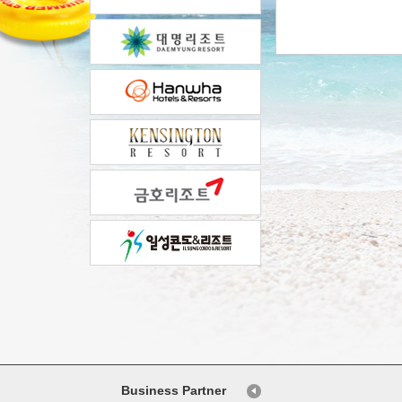
Business Partner