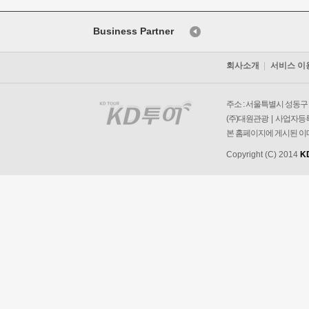
Business Partner
회사소개
서비스 이
주소 : 서울특별시 성동구 왕
(주)대원관광 | 사업자등록번
본 홈페이지에 게시된 이
Copyright (C) 2014
K