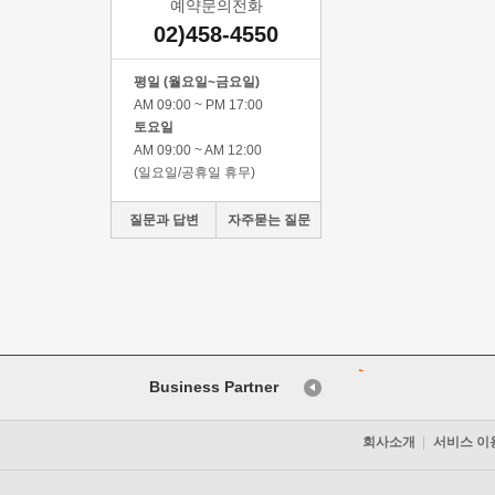
예약문의전화
02)458-4550
평일 (월요일~금요일)
AM 09:00 ~ PM 17:00
토요일
AM 09:00 ~ AM 12:00
(일요일/공휴일 휴무)
질문과 답변
자주묻는 질문
Business Partner
회사소개
서비스 이