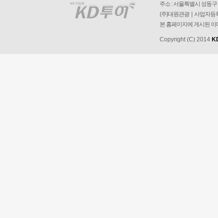
주소 : 서울특별시 성동구 왕
(주)대원관광 | 사업자등록번
본 홈페이지에 게시된 이
Copyright (C) 2014
K