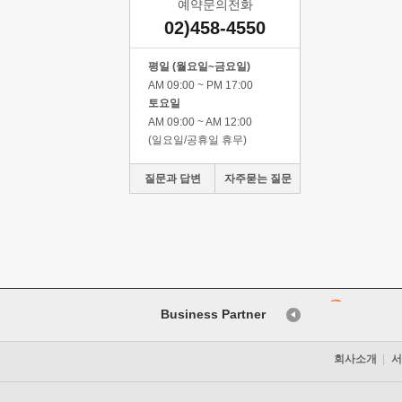
예약문의전화
02)458-4550
평일 (월요일~금요일)
AM 09:00 ~ PM 17:00
토요일
AM 09:00 ~ AM 12:00
(일요일/공휴일 휴무)
질문과 답변
자주묻는 질문
Business Partner
회사소개
서