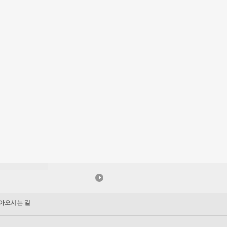
아오시는 길