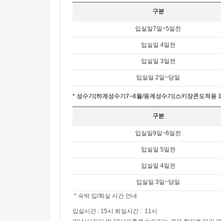
구분
입실일7일~5일전
입실일 4일전
입실일 3일전
입실일 2일~당일
* 성수기(하계성수기7~8월/동계성수기(스키장콘도적용 12
구분
입실일9일~6일전
입실일 5일전
입실일 4일전
입실일 3일~당일
* 숙박 입/퇴실 시간 안내
입실시간 : 15시 퇴실시간 : 11시