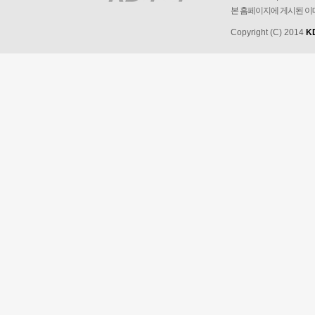
본 홈페이지에 게시된 이
Copyright (C) 2014
K