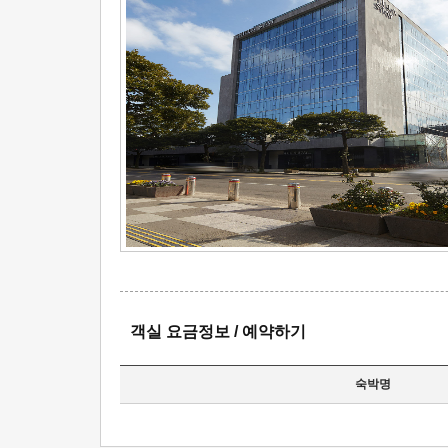
객실 요금정보 / 예약하기
숙박명