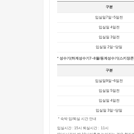
구분
입실일7일~5일전
입실일 4일전
입실일 3일전
입실일 2일~당일
* 성수기(하계성수기7~8월/동계성수기(스키장콘도
구분
입실일9일~6일전
입실일 5일전
입실일 4일전
입실일 3일~당일
* 숙박 입/퇴실 시간 안내
입실시간 : 15시 퇴실시간 : 11시