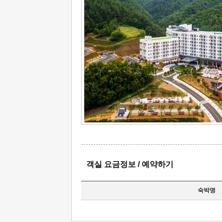
객실 요금정보 / 예약하기
숙박명