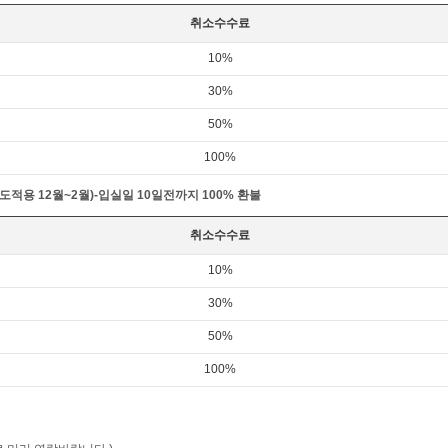
취소수수료
10%
30%
50%
100%
적용 12월~2월)-입실일 10일전까지 100% 환불
취소수수료
10%
30%
50%
100%