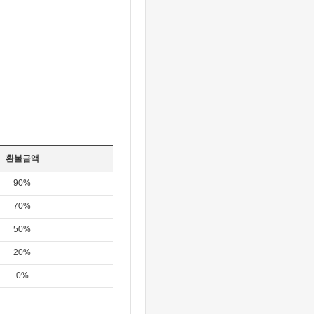
환불금액
90%
70%
50%
20%
0%