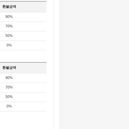
환불금액
90%
70%
50%
0%
환불금액
90%
70%
50%
0%