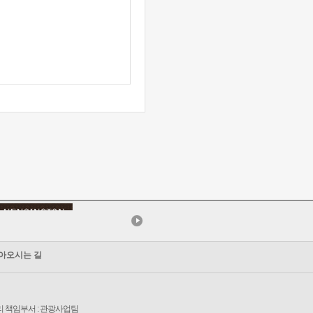
아오시는 길
보관리 책임부서 : 관광사업팀