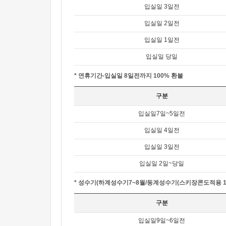
입실일 3일전
입실일 2일전
입실일 1일전
입실일 당일
* 연휴기간-입실일 8일전까지 100% 환불
구분
입실일7일~5일전
입실일 4일전
입실일 3일전
입실일 2일~당일
* 성수기(하계성수기7~8월/동계성수기(스키장콘도적용 12
구분
입실일9일~6일전