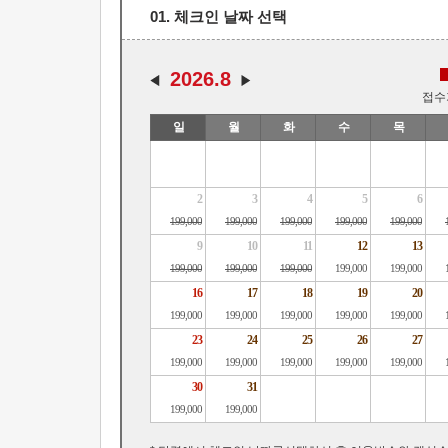
01. 체크인 날짜 선택
2026.8
접수
일
월
화
수
목
2
3
4
5
6
199,000
199,000
199,000
199,000
199,000
9
10
11
12
13
199,000
199,000
199,000
199,000
199,000
16
17
18
19
20
199,000
199,000
199,000
199,000
199,000
23
24
25
26
27
199,000
199,000
199,000
199,000
199,000
30
31
199,000
199,000