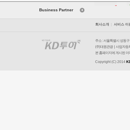
Business Partner
회사소개
서비스 이
주소 : 서울특별시 성동구 왕
(주)대원관광 | 사업자등록번
본 홈페이지에 게시된 이
Copyright (C) 2014
K